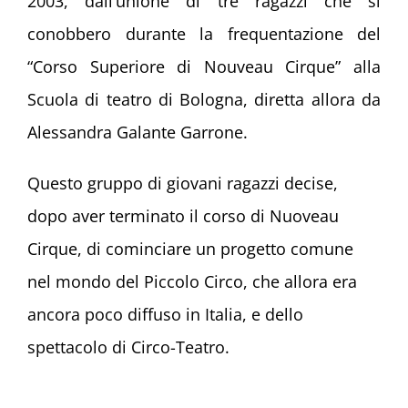
2003, dall’unione di tre ragazzi che si
conobbero durante la frequentazione del
“Corso Superiore di Nouveau Cirque” alla
Scuola di teatro di Bologna, diretta allora da
Alessandra Galante Garrone.
Questo gruppo di giovani ragazzi decise,
dopo aver terminato il corso di Nuoveau
Cirque, di cominciare un progetto comune
nel mondo del Piccolo Circo, che allora era
ancora poco diffuso in Italia, e dello
spettacolo di Circo-Teatro.