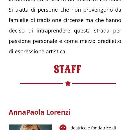
Si tratta di persone che non provengono da
famiglie di tradizione circense ma che hanno
deciso di intraprendere questa strada per
passione personale e come mezzo prediletto
di espressione artistica.
STAFF
AnnaPaola Lorenzi
Ideatrice e fondatrice di