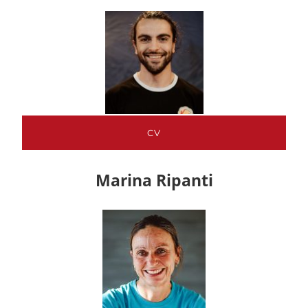
CV
Marina Ripanti