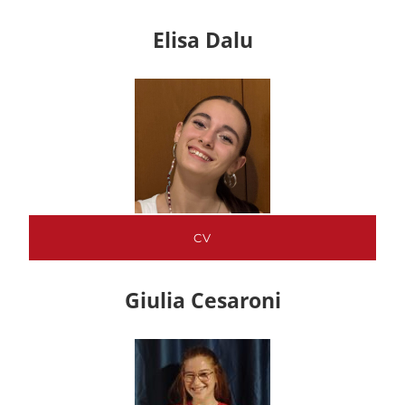
Elisa Dalu
CV
Giulia Cesaroni