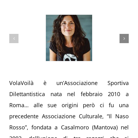
VolaVoilà è un’Associazione Sportiva
Dilettantistica nata nel febbraio 2010 a
Roma… alle sue origini però ci fu una
precedente Associazione Culturale, “Il Naso
Rosso”, fondata a Casalmoro (Mantova) nel