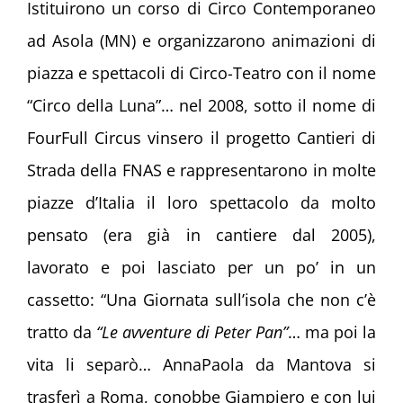
Istituirono un corso di Circo Contemporaneo
ad Asola (MN) e organizzarono animazioni di
piazza e spettacoli di Circo-Teatro con il nome
“Circo della Luna”… nel 2008, sotto il nome di
FourFull Circus vinsero il progetto Cantieri di
Strada della FNAS e rappresentarono in molte
piazze d’Italia il loro spettacolo da molto
pensato (era già in cantiere dal 2005),
lavorato e poi lasciato per un po’ in un
cassetto: “Una Giornata sull’isola che non c’è
tratto da
“Le avventure di Peter Pan”
… ma poi la
vita li separò… AnnaPaola da Mantova si
trasferì a Roma, conobbe Giampiero e con lui