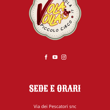
SEDE E ORARI
Via dei Pescatori snc