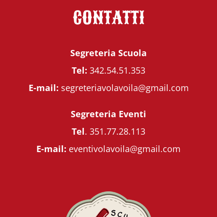
CONTATTI
Segreteria Scuola
Tel:
342.54.51.353
E-mail:
segreteriavolavoila@gmail.com
Segreteria Eventi
Tel
.
351.77.28.113
E-mail:
eventivolavoila@gmail.com