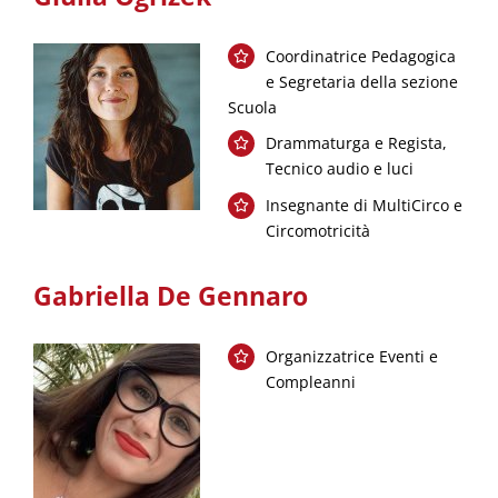
Coordinatrice Pedagogica
e Segretaria della sezione
Scuola
Drammaturga e Regista,
Tecnico audio e luci
Insegnante di MultiCirco e
Circomotricità
Gabriella De Gennaro
Organizzatrice Eventi e
Compleanni