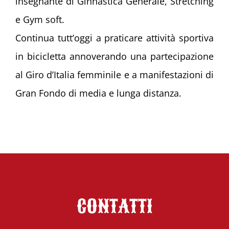
insegnante di Ginnastica Generale, Stretching
e Gym soft.
Continua tutt’oggi a praticare attività sportiva
in bicicletta annoverando una partecipazione
al Giro d’Italia femminile e a manifestazioni di
Gran Fondo di media e lunga distanza.
CONTATTI