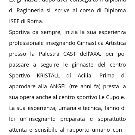
di Ragioneria si iscrive al corso di Diploma
ISEF di Roma.
Sportiva da sempre, inizia la sua esperienza
professionale insegnando Ginnastica Artistica
presso la Palestra CAST dell’AXA, per poi
passare a seguire le ginnaste del centro
Sportivo KRISTALL di Acilia. Prima di
approdare alla ANGEL (tre anni fa) presta la
sua opera anche al centro sportivo Le Cupole.
La sua esperienza, umana e tecnica, fanno di
lei un’insegnante preparata e soprattutto
attenta e sensibile al rapporto umano con i