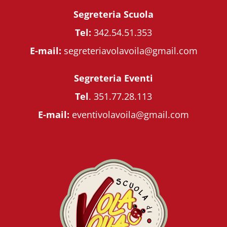
Segreteria Scuola
Tel:
342.54.51.353
E-mail:
segreteriavolavoila@gmail.com
Segreteria Eventi
Tel
.
351.77.28.113
E-mail:
eventivolavoila@gmail.com