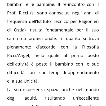
bambini e le bambine. Il re-incontro con il
Prof. Ricci (si sono conosciuti negli anni di
frequenza dell’Istituto Tecnico per Ragionieri
di Ostia), risulta fondamentale per il suo
cammino professionale, in quanto si trova
pienamente d’accordo con la Filosofia
Ricci/Angel, nella quale al primo posto
dell’attività è posto il bambino con le sue
difficoltà, con i suoi tempi di apprendimento
e la sua Unicità.
La sua esperienza spazia anche nel mondo
degli adulti, risultando un’eccellente