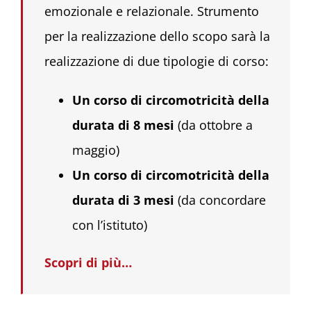
emozionale e relazionale. Strumento
per la realizzazione dello scopo sarà la
realizzazione di due tipologie di corso:
Un corso di circomotricità della
durata di 8 mesi
(da ottobre a
maggio)
Un corso di circomotricità della
durata di 3 mesi
(da concordare
con l’istituto)
Scopri di più…