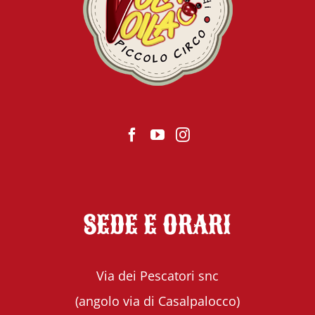
SEDE E ORARI
Via dei Pescatori snc
(angolo via di Casalpalocco)