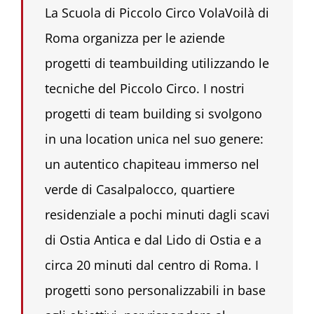
La Scuola di Piccolo Circo VolaVoilà di
Roma organizza per le aziende
progetti di teambuilding utilizzando le
tecniche del Piccolo Circo. I nostri
progetti di team building si svolgono
in una location unica nel suo genere:
un autentico chapiteau immerso nel
verde di Casalpalocco, quartiere
residenziale a pochi minuti dagli scavi
di Ostia Antica e dal Lido di Ostia e a
circa 20 minuti dal centro di Roma. I
progetti sono personalizzabili in base