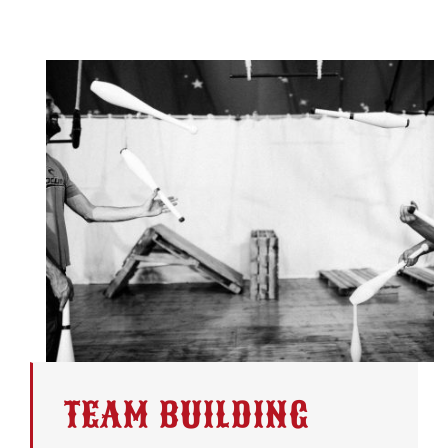
TEAM BUILDING