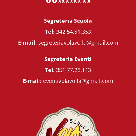
Segreteria Scuola
Tel:
342.54.51.353
E-mail:
segreteriavolavoila@gmail.com
Segreteria Eventi
Tel
.
351.77.28.113
E-mail:
eventivolavoila@gmail.com