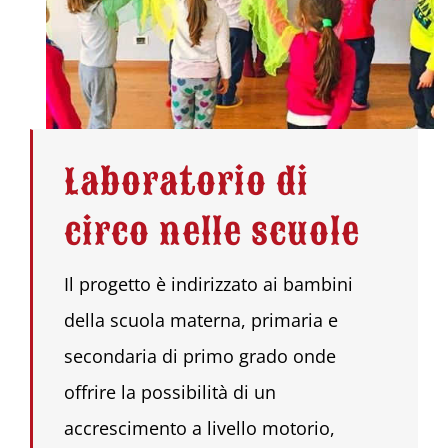
Laboratorio di
circo nelle scuole
Il progetto è indirizzato ai bambini
della scuola materna, primaria e
secondaria di primo grado onde
offrire la possibilità di un
accrescimento a livello motorio,