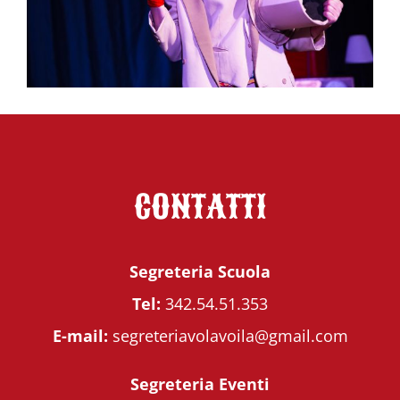
CONTATTI
Segreteria Scuola
Tel:
342.54.51.353
E-mail:
segreteriavolavoila@gmail.com
Segreteria Eventi