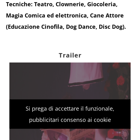
Tecniche: Teatro, Clownerie, Giocoleria,
Magia Comica ed elettronica,
Cane Attore
(Educazione Cinofila, Dog Dance, Disc Dog).
Trailer
Si prega di accettare il funzionale,
pubblicitari consenso ai cookie