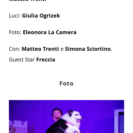
Luci:
Giulia Ogrizek
Foto:
Eleonora La Camera
Con:
Matteo Trenti
e
Simona Sciortino
,
Guest Star
Freccia
Foto