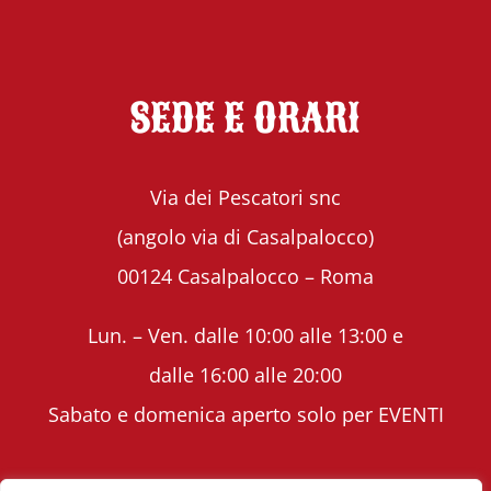
SEDE E ORARI
Via dei Pescatori snc
(angolo via di Casalpalocco)
00124 Casalpalocco – Roma
Lun. – Ven. dalle 10:00 alle 13:00 e
dalle 16:00 alle 20:00
Sabato e domenica aperto solo per EVENTI