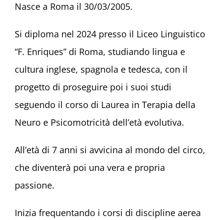
Nasce a Roma il 30/03/2005.
Si diploma nel 2024 presso il Liceo Linguistico
“F. Enriques” di Roma, studiando lingua e
cultura inglese, spagnola e tedesca, con il
progetto di proseguire poi i suoi studi
seguendo il corso di Laurea in Terapia della
Neuro e Psicomotricità dell’età evolutiva.
All’età di 7 anni si avvicina al mondo del circo,
che diventerà poi una vera e propria
passione.
Inizia frequentando i corsi di discipline aerea