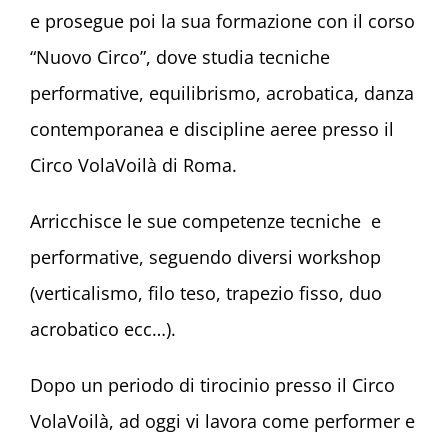
e prosegue poi la sua formazione con il corso
“Nuovo Circo”, dove studia tecniche
performative, equilibrismo, acrobatica, danza
contemporanea e discipline aeree presso il
Circo VolaVoilà di Roma.
Arricchisce le sue competenze tecniche e
performative, seguendo diversi workshop
(verticalismo, filo teso, trapezio fisso, duo
acrobatico ecc…).
Dopo un periodo di tirocinio presso il Circo
VolaVoilà, ad oggi vi lavora come performer e