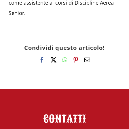
come assistente ai corsi di Discipline Aerea
Senior.
Condividi questo articolo!
Facebook
X
WhatsApp
Pinterest
Email
CONTATTI