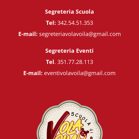
Segreteria Scuola
Tel:
342.54.51.353
E-mail:
segreteriavolavoila@gmail.com
Segreteria Eventi
Tel
.
351.77.28.113
E-mail:
eventivolavoila@gmail.com