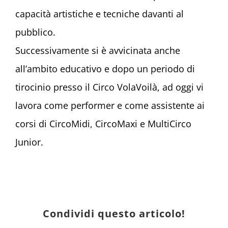
capacità artistiche e tecniche davanti al
pubblico.
Successivamente si è avvicinata anche
all’ambito educativo e dopo un periodo di
tirocinio presso il Circo VolaVoilà, ad oggi vi
lavora come performer e come assistente ai
corsi di CircoMidi, CircoMaxi e MultiCirco
Junior.
Condividi questo articolo!