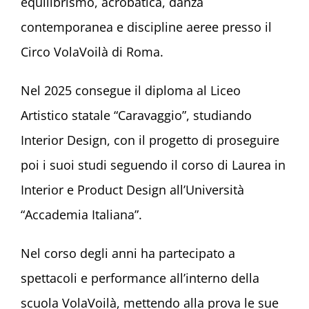
equilibrismo, acrobatica, danza
contemporanea e discipline aeree presso il
Circo VolaVoilà di Roma.
Nel 2025 consegue il diploma al Liceo
Artistico statale “Caravaggio”, studiando
Interior Design, con il progetto di proseguire
poi i suoi studi seguendo il corso di Laurea in
Interior e Product Design all’Università
“Accademia Italiana”.
Nel corso degli anni ha partecipato a
spettacoli e performance all’interno della
scuola VolaVoilà, mettendo alla prova le sue