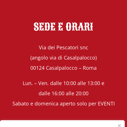
SEDE E ORARI
Via dei Pescatori snc
(angolo via di Casalpalocco)
00124 Casalpalocco – Roma
Lun. – Ven. dalle 10:00 alle 13:00 e
dalle 16:00 alle 20:00
Sabato e domenica aperto solo per EVENTI