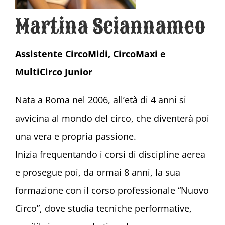
Martina Sciannameo
Assistente CircoMidi, CircoMaxi e
MultiCirco Junior
Nata a Roma nel 2006, all’età di 4 anni si
avvicina al mondo del circo, che diventerà poi
una vera e propria passione.
Inizia frequentando i corsi di discipline aerea
e prosegue poi, da ormai 8 anni, la sua
formazione con il corso professionale “Nuovo
Circo”, dove studia tecniche performative,