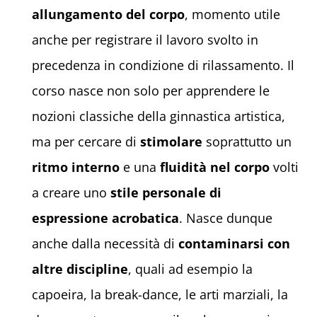
allungamento del corpo
, momento utile
anche per registrare il lavoro svolto in
precedenza in condizione di rilassamento. Il
corso nasce non solo per apprendere le
nozioni classiche della ginnastica artistica,
ma per cercare di
stimolare
soprattutto un
ritmo interno
e una
fluidità nel corpo
volti
a creare uno
stile personale di
espressione
acrobatica
. Nasce dunque
anche dalla necessità di
contaminarsi con
altre discipline
, quali ad esempio la
capoeira, la break-dance, le arti marziali, la