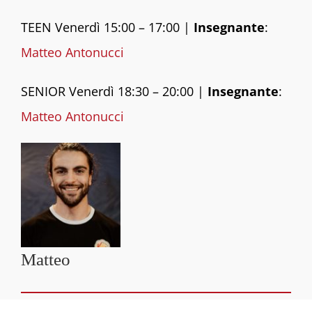
TEEN Venerdì 15:00 – 17:00 |
Insegnante
:
Matteo Antonucci
SENIOR Venerdì 18:30 – 20:00 |
Insegnante
:
Matteo Antonucci
Matteo