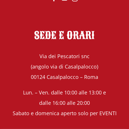
SEDE E ORARI
Via dei Pescatori snc
(angolo via di Casalpalocco)
00124 Casalpalocco – Roma
Lun. – Ven. dalle 10:00 alle 13:00 e
dalle 16:00 alle 20:00
Sabato e domenica aperto solo per EVENTI