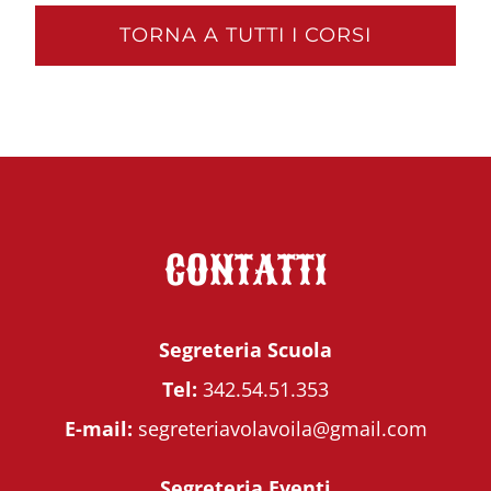
TORNA A TUTTI I CORSI
CONTATTI
Segreteria Scuola
Tel:
342.54.51.353
E-mail:
segreteriavolavoila@gmail.com
Segreteria Eventi