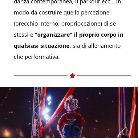
danza contemporanea, il parkour ecc… in
modo da costruire quella percezione
(orecchio interno, propriocezione) di se
stessi e
“organizzare” il proprio corpo in
qualsiasi situazione
, sia di allenamento
che performativa.