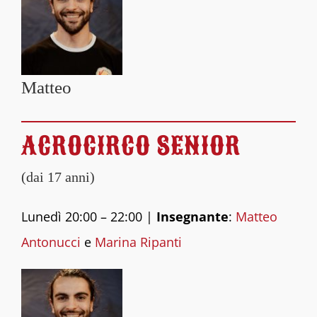
Matteo
ACROCIRCO SENIOR
(dai 17 anni)
Lunedì 20:00 – 22:00 |
Insegnante
:
Matteo
Antonucci
e
Marina Ripanti