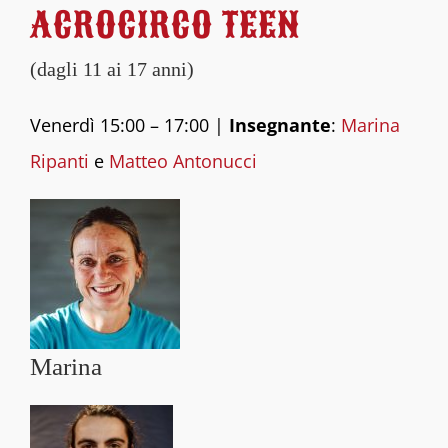
ACROCIRCO TEEN
(dagli 11 ai 17 anni)
Venerdì 15:00 – 17:00 |
Insegnante
:
Marina
Ripanti
e
Matteo Antonucci
Marina