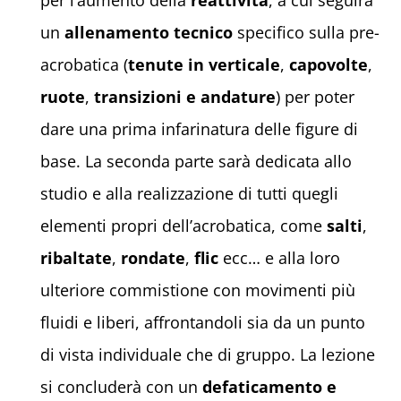
un
allenamento tecnico
specifico sulla pre-
acrobatica (
tenute in verticale
,
capovolte
,
ruote
,
transizioni e andature
) per poter
dare una prima infarinatura delle figure di
base. La seconda parte sarà dedicata allo
studio e alla realizzazione di tutti quegli
elementi propri dell’acrobatica, come
salti
,
ribaltate
,
rondate
,
flic
ecc… e alla loro
ulteriore commistione con movimenti più
fluidi e liberi, affrontandoli sia da un punto
di vista individuale che di gruppo. La lezione
si concluderà con un
defaticamento e