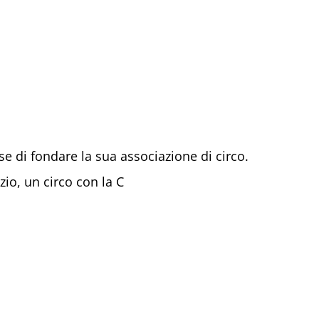
 di fondare la sua associazione di circo.
io, un circo con la C