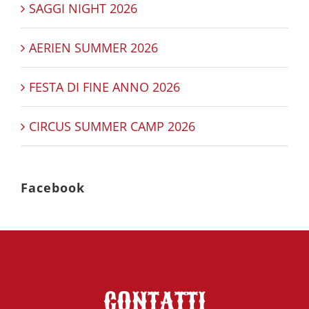
SAGGI NIGHT 2026
AERIEN SUMMER 2026
FESTA DI FINE ANNO 2026
CIRCUS SUMMER CAMP 2026
Facebook
CONTATTI