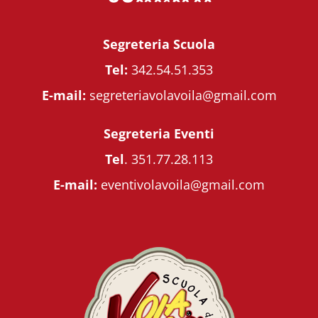
Segreteria Scuola
Tel:
342.54.51.353
E-mail:
segreteriavolavoila@gmail.com
Segreteria Eventi
Tel
.
351.77.28.113
E-mail:
eventivolavoila@gmail.com