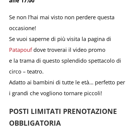
alle 17:00
Se non l’hai mai visto non perdere questa
occasione!
Se vuoi saperne di più visita la pagina di
Patapouf
dove troverai il video promo
e la trama di questo splendido spettacolo di
circo – teatro.
Adatto ai bambini di tutte le età… perfetto per
i grandi che vogliono tornare piccoli!
POSTI LIMITATI PRENOTAZIONE
OBBLIGATORIA