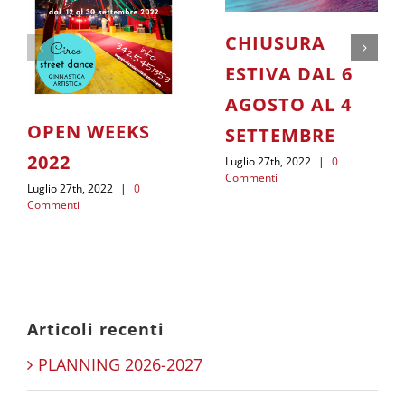
CHIUSURA
ESTIVA DAL 6
AGOSTO AL 4
OPEN WEEKS
SETTEMBRE
2022
Luglio 27th, 2022
|
0
Commenti
Luglio 27th, 2022
|
0
Commenti
Articoli recenti
PLANNING 2026-2027