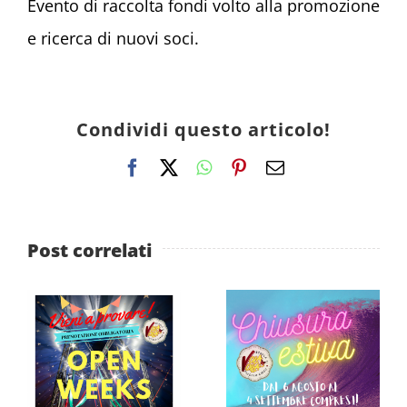
Evento di raccolta fondi volto alla promozione
e ricerca di nuovi soci.
Condividi questo articolo!
Facebook
X
WhatsApp
Pinterest
Email
Post correlati