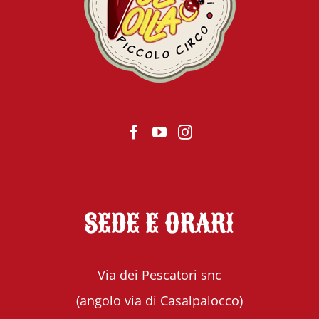
SEDE E ORARI
Via dei Pescatori snc
(angolo via di Casalpalocco)