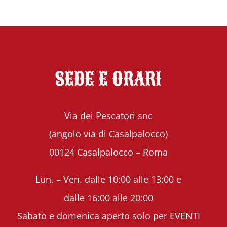
SEDE E ORARI
Via dei Pescatori snc
(angolo via di Casalpalocco)
00124 Casalpalocco – Roma
Lun. – Ven. dalle 10:00 alle 13:00 e
dalle 16:00 alle 20:00
Sabato e domenica aperto solo per EVENTI