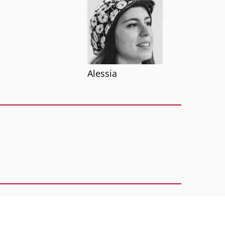
Alessia