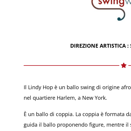
DIREZIONE ARTISTICA : 
Il Lindy Hop è un ballo swing di origine afr
nel quartiere Harlem, a New York.
È un ballo di coppia. La coppia è formata da
guida il ballo proponendo figure, mentre il