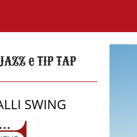
JAZZ e TIP TAP
ALLI SWING