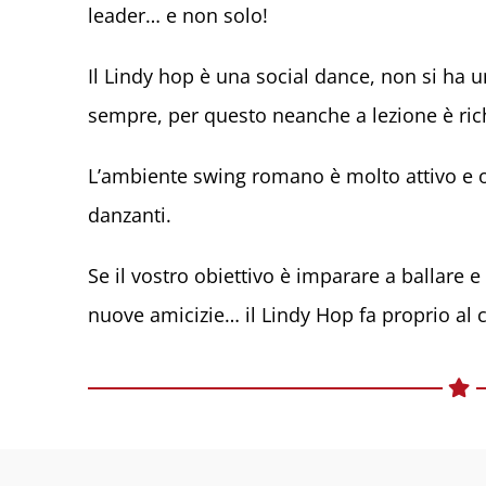
leader… e non solo!
Il Lindy hop è una social dance, non si ha 
sempre, per questo neanche a lezione è ric
L’ambiente swing romano è molto attivo e o
danzanti.
Se il vostro obiettivo è imparare a ballare e
nuove amicizie… il Lindy Hop fa proprio al 