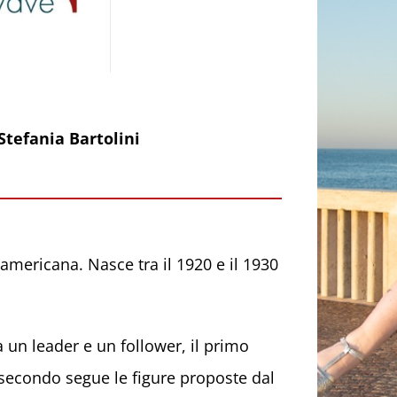
Stefania Bartolini
oamericana. Nasce tra il 1920 e il 1930
 un leader e un follower, il primo
 secondo segue le figure proposte dal