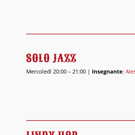
SOLO JAZZ
Mercoledì 20:00 – 21:00 |
Insegnante
:
Ale