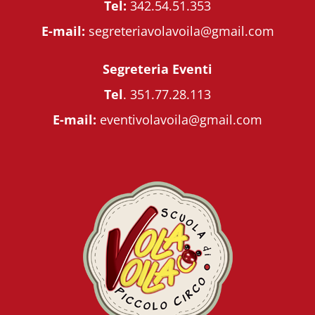
Tel:
342.54.51.353
E-mail:
segreteriavolavoila@gmail.com
Segreteria Eventi
Tel
.
351.77.28.113
E-mail:
eventivolavoila@gmail.com