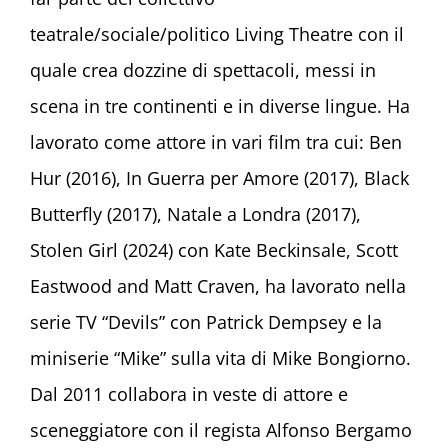
teatrale/sociale/politico Living Theatre con il
quale crea dozzine di spettacoli, messi in
scena in tre continenti e in diverse lingue. Ha
lavorato come attore in vari film tra cui: Ben
Hur (2016), In Guerra per Amore (2017), Black
Butterfly (2017), Natale a Londra (2017),
Stolen Girl (2024) con Kate Beckinsale, Scott
Eastwood and Matt Craven, ha lavorato nella
serie TV “Devils” con Patrick Dempsey e la
miniserie “Mike” sulla vita di Mike Bongiorno.
Dal 2011 collabora in veste di attore e
sceneggiatore con il regista Alfonso Bergamo