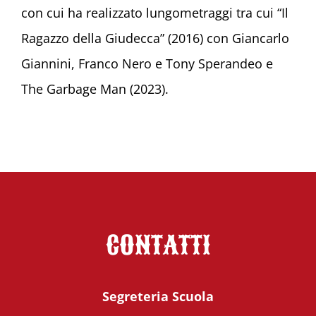
con cui ha realizzato lungometraggi tra cui “Il
Ragazzo della Giudecca” (2016) con Giancarlo
Giannini, Franco Nero e Tony Sperandeo e
The Garbage Man (2023).
CONTATTI
Segreteria Scuola