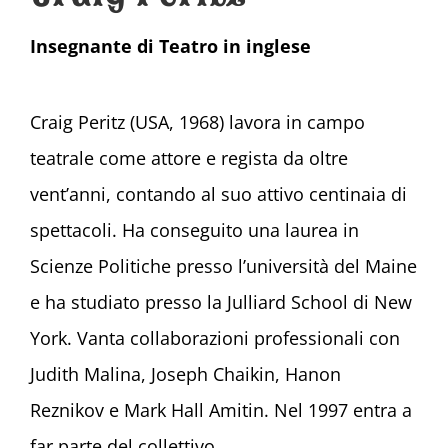
Insegnante di Teatro in inglese
Craig Peritz (USA, 1968) lavora in campo
teatrale come attore e regista da oltre
vent’anni, contando al suo attivo centinaia di
spettacoli. Ha conseguito una laurea in
Scienze Politiche presso l’università del Maine
e ha studiato presso la Julliard School di New
York. Vanta collaborazioni professionali con
Judith Malina, Joseph Chaikin, Hanon
Reznikov e Mark Hall Amitin. Nel 1997 entra a
far parte del collettivo