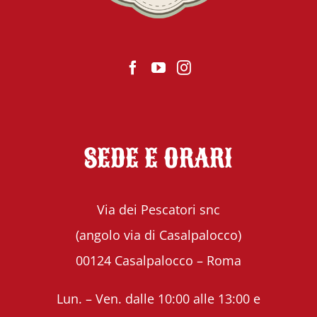
SEDE E ORARI
Via dei Pescatori snc
(angolo via di Casalpalocco)
00124 Casalpalocco – Roma
Lun. – Ven. dalle 10:00 alle 13:00 e