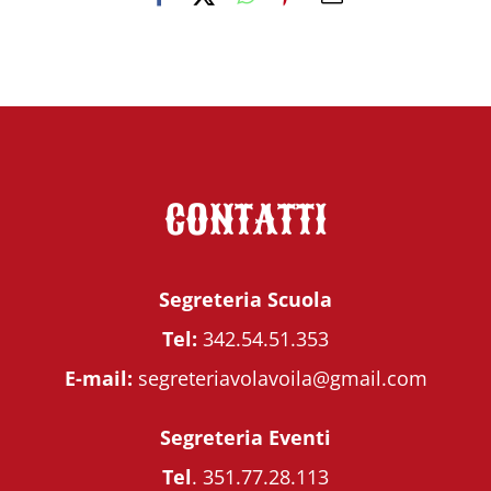
CONTATTI
Segreteria Scuola
Tel:
342.54.51.353
E-mail:
segreteriavolavoila@gmail.com
Segreteria Eventi
Tel
.
351.77.28.113