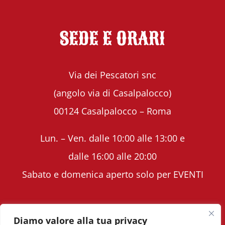
SEDE E ORARI
Via dei Pescatori snc
(angolo via di Casalpalocco)
00124 Casalpalocco – Roma
Lun. – Ven. dalle 10:00 alle 13:00 e
dalle 16:00 alle 20:00
Sabato e domenica aperto solo per EVENTI
Diamo valore alla tua privacy