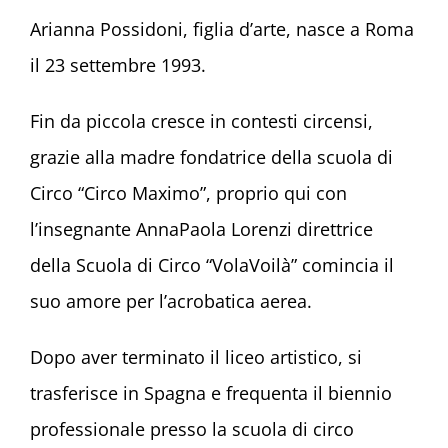
Arianna Possidoni, figlia d’arte, nasce a Roma
il 23 settembre 1993.
Fin da piccola cresce in contesti circensi,
grazie alla madre fondatrice della scuola di
Circo “Circo Maximo”, proprio qui con
l’insegnante AnnaPaola Lorenzi direttrice
della Scuola di Circo “VolaVoilà” comincia il
suo amore per l’acrobatica aerea.
Dopo aver terminato il liceo artistico, si
trasferisce in Spagna e frequenta il biennio
professionale presso la scuola di circo