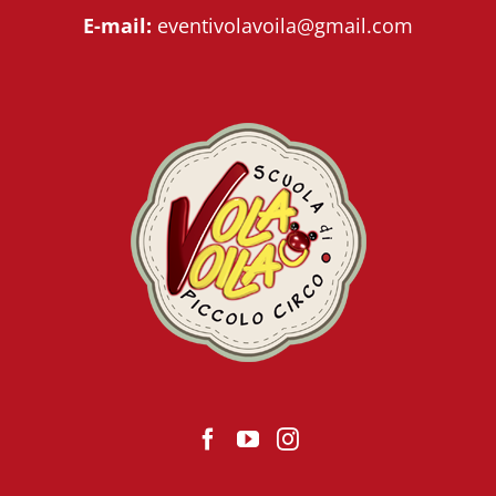
E-mail:
eventivolavoila@gmail.com