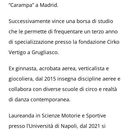
“Carampa” a Madrid.
Successivamente vince una borsa di studio
che le permette di frequentare un terzo anno
di specializzazione presso la fondazione Cirko
Vertigo a Grugliasco.
Ex ginnasta, acrobata aerea, verticalista e
giocoliera, dal 2015 insegna discipline aeree e
collabora con diverse scuole di circo e realtà
di danza contemporanea.
Laureanda in Scienze Motorie e Sportive
presso l’Università di Napoli, dal 2021 si