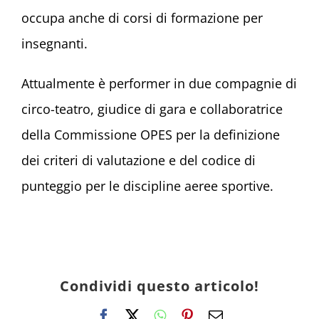
occupa anche di corsi di formazione per
insegnanti.
Attualmente è performer in due compagnie di
circo-teatro, giudice di gara e collaboratrice
della Commissione OPES per la definizione
dei criteri di valutazione e del codice di
punteggio per le discipline aeree sportive.
Condividi questo articolo!
Facebook
X
WhatsApp
Pinterest
Email