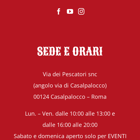
SEDE E ORARI
Via dei Pescatori snc
(angolo via di Casalpalocco)
00124 Casalpalocco – Roma
Lun. – Ven. dalle 10:00 alle 13:00 e
dalle 16:00 alle 20:00
Sabato e domenica aperto solo per EVENTI