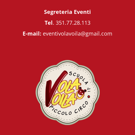
Segreteria Eventi
Tel
.
351.77.28.113
E-mail:
eventivolavoila@gmail.com