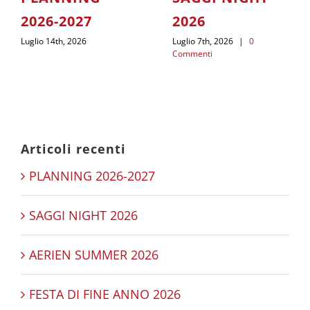
2026-2027
2026
Luglio 14th, 2026
Luglio 7th, 2026
|
0
Commenti
Articoli recenti
PLANNING 2026-2027
SAGGI NIGHT 2026
AERIEN SUMMER 2026
FESTA DI FINE ANNO 2026