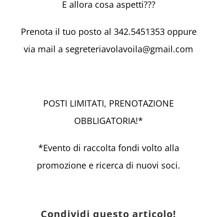
E allora cosa aspetti???
Prenota il tuo posto al 342.5451353 oppure
via mail a segreteriavolavoila@gmail.com
POSTI LIMITATI, PRENOTAZIONE
OBBLIGATORIA!*
*Evento di raccolta fondi volto alla
promozione e ricerca di nuovi soci.
Condividi questo articolo!