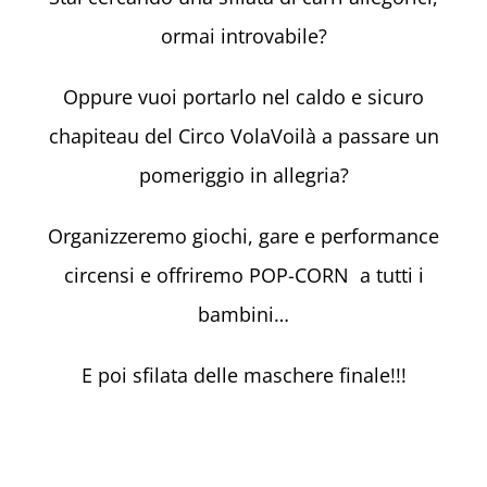
ormai introvabile?
Oppure vuoi portarlo nel caldo e sicuro
chapiteau del Circo VolaVoilà a passare un
pomeriggio in allegria?
Organizzeremo giochi, gare e performance
circensi e offriremo POP-CORN a tutti i
bambini…
E poi sfilata delle maschere finale!!!