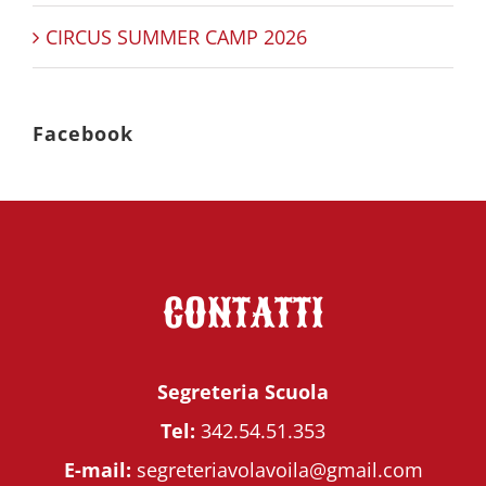
CIRCUS SUMMER CAMP 2026
Facebook
CONTATTI
Segreteria Scuola
Tel:
342.54.51.353
E-mail:
segreteriavolavoila@gmail.com