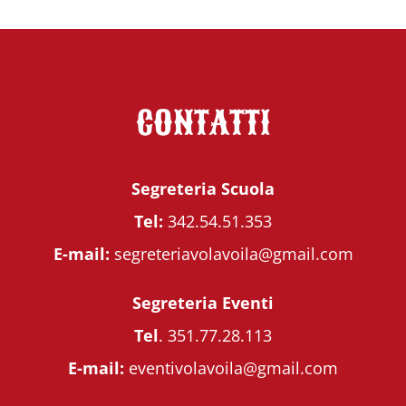
CONTATTI
Segreteria Scuola
Tel:
342.54.51.353
E-mail:
segreteriavolavoila@gmail.com
Segreteria Eventi
Tel
.
351.77.28.113
E-mail:
eventivolavoila@gmail.com