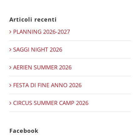
Articoli recenti
PLANNING 2026-2027
SAGGI NIGHT 2026
AERIEN SUMMER 2026
FESTA DI FINE ANNO 2026
CIRCUS SUMMER CAMP 2026
Facebook