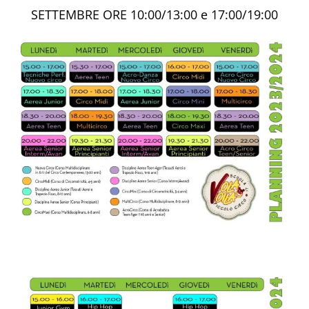
SETTEMBRE ORE 10:00/13:00 e 17:00/19:00