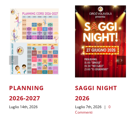
PLANNING
SAGGI NIGHT
2026-2027
2026
Luglio 14th, 2026
Luglio 7th, 2026
|
0
Commenti