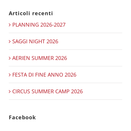
Articoli recenti
PLANNING 2026-2027
SAGGI NIGHT 2026
AERIEN SUMMER 2026
FESTA DI FINE ANNO 2026
CIRCUS SUMMER CAMP 2026
Facebook