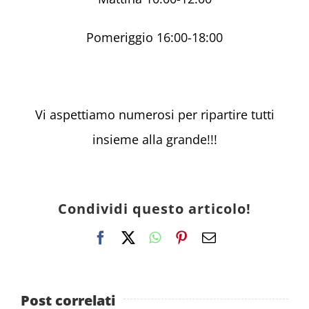
Pomeriggio 16:00-18:00
Vi aspettiamo numerosi per ripartire tutti
insieme alla grande!!!
Condividi questo articolo!
Facebook
X
WhatsApp
Pinterest
Email
Post correlati