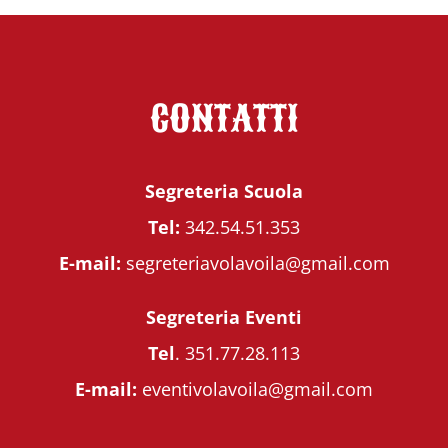
CONTATTI
Segreteria Scuola
Tel:
342.54.51.353
E-mail:
segreteriavolavoila@gmail.com
Segreteria Eventi
Tel
.
351.77.28.113
E-mail:
eventivolavoila@gmail.com